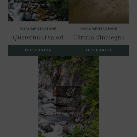
DOCUMENTAZIONE
DOCUMENTAZIONE
Càrtula d'impegnu
Quaternu di valori
TELECARICÀ
TELECARICÀ