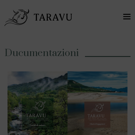
Ducumentazioni