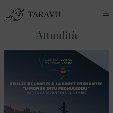
Attualità