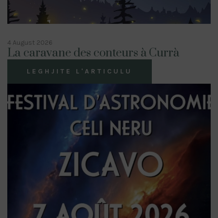
4 August 2026
La caravane des conteurs à Currà
LEGHJITE L'ARTICULU