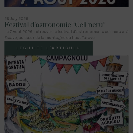
29 July 2026
Festival d’astronomie “Celi neru”
Le 7 Aout 2026, retrouvez le festival d’astronomie : « celi neru » à
Zicavo, au cœur de la montagne du haut Taravu.
LEGHJITE L'ARTICULU