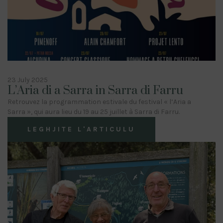
23 July 2025
L’Aria di a Sarra in Sarra di Farru
Retrouvez la programmation estivale du festival « l’Aria a
Sarra », qui aura lieu du 19 au 25 juillet à Sarra di Farru.
LEGHJITE L'ARTICULU