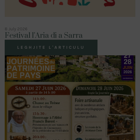
8 July 2026
Festival l’Aria di a Sarra
LEGHJITE L'ARTICULU