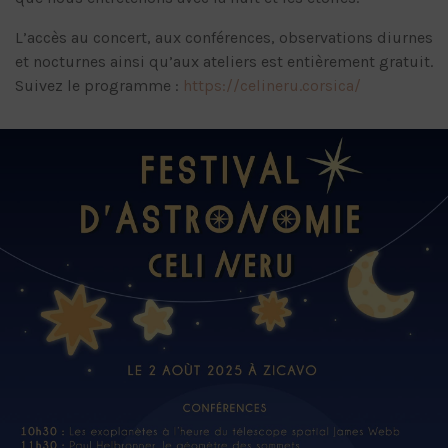
L’accès au concert, aux conférences, observations diurnes
et nocturnes ainsi qu’aux ateliers est entièrement gratuit.
Suivez le programme :
https://celineru.corsica/