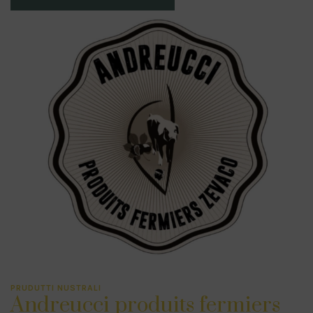
PRUDUTTI NUSTRALI
Andreucci produits fermiers