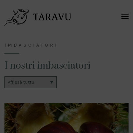
IMBASCIATORI
I nostri imbasciatori