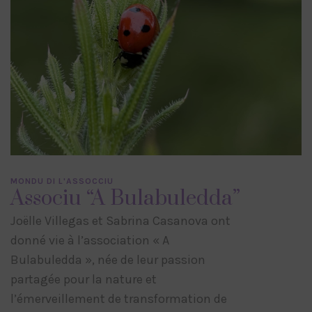
MONDU DI L'ASSOCCIU
Associu “A Bulabuledda”
Joëlle Villegas et Sabrina Casanova ont
donné vie à l’association « A
Bulabuledda », née de leur passion
partagée pour la nature et
l’émerveillement de transformation de