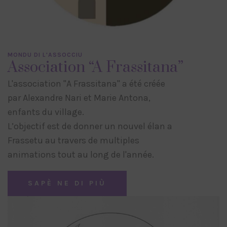
MONDU DI L'ASSOCCIU
Association “A Frassitana”
L'association "A Frassitana" a été créée
par Alexandre Nari et Marie Antona,
enfants du village.
L’objectif est de donner un nouvel élan a
Frassetu au travers de multiples
animations tout au long de l'année.
SAPÈ NE DI PIÙ