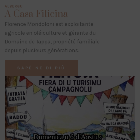
ALBERGU
A Casa Filicina
Florence Mondoloni est exploitante
agricole en oléiculture et gérante du
Domaine de Tappa, propriété familiale
depuis plusieurs générations.
SAPÈ NE DI PIÙ