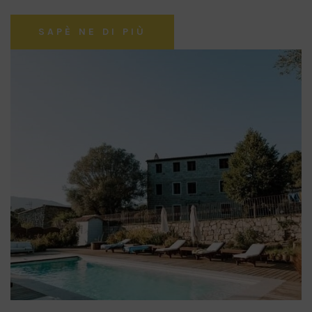
SAPÈ NE DI PIÙ