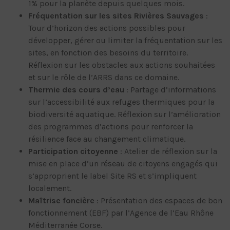
1% pour la planète depuis quelques mois.
Fréquentation sur les sites Rivières Sauvages
:
Tour d’horizon des actions possibles pour
développer, gérer ou limiter la fréquentation sur les
sites, en fonction des besoins du territoire.
Réflexion sur les obstacles aux actions souhaitées
et sur le rôle de l’ARRS dans ce domaine.
Thermie des cours d’eau
: Partage d’informations
sur l’accessibilité aux refuges thermiques pour la
biodiversité aquatique. Réflexion sur l’amélioration
des programmes d’actions pour renforcer la
résilience face au changement climatique.
Participation citoyenne
: Atelier de réflexion sur la
mise en place d’un réseau de citoyens engagés qui
s’approprient le label Site RS et s’impliquent
localement.
Maîtrise foncière
: Présentation des espaces de bon
fonctionnement (EBF) par l’Agence de l’Eau Rhône
Méditerranée Corse.