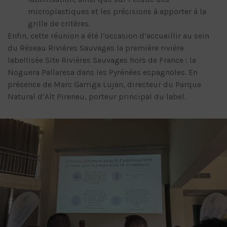
microplastiques et les précisions à apporter à la
grille de critères.
Enfin, cette réunion a été l’occasion d’accueillir au sein
du Réseau Rivières Sauvages la première rivière
labellisée Site Rivières Sauvages hors de France : la
Noguera Pallaresa dans les Pyrénées espagnoles. En
présence de Marc Garriga Lujan, directeur du Parque
Natural d’Alt Pireneu, porteur principal du label.