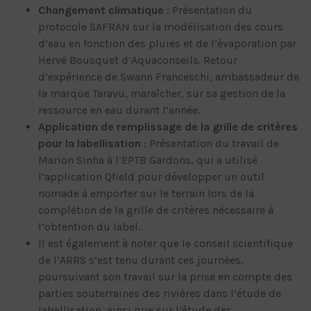
Changement climatique
: Présentation du
protocole SAFRAN sur la modélisation des cours
d’eau en fonction des pluies et de l’évaporation par
Hervé Bousquet d’Aquaconseils. Retour
d’expérience de Swann Franceschi, ambassadeur de
la marque Taravu, maraîcher, sur sa gestion de la
ressource en eau durant l’année.
Application de remplissage de la grille de critères
pour la labellisation
: Présentation du travail de
Marion Sinha à l’EPTB Gardons, qui a utilisé
l’application Qfield pour développer un outil
nomade à emporter sur le terrain lors de la
complétion de la grille de critères nécessaire à
l’obtention du label.
Il est également à noter que le conseil scientifique
de l’ARRS s’est tenu durant ces journées,
poursuivant son travail sur la prise en compte des
parties souterraines des rivières dans l’étude de
labellisation, ainsi que sur l’étude des