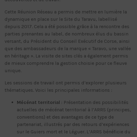
Cette Réunion Réseau a permis de mettre en lumière la
dynamique en place sur le Site du Taravu, labellisé
depuis 2017. Cela a été possible grâce à la rencontre des
parties prenantes au label, de nombreux élus du bassin
versant, du Président du Conseil Exécutif de Corse, ainsi
que des ambassadeurs de la marque « Taravo, une vallée
en héritage ». La visite de sites clés a également permis
de mieux comprendre la gestion choisie pour ce fleuve
unique.
Les sessions de travail ont permis d’explorer plusieurs
thématiques. Voici les principales informations :
Mécénat territorial
: Présentation des possibilités
actuelles de mécénat territorial à l’ARRS (principes,
conventions) et des avantages de ce type de
partenariat, illustrés par des retours d’expériences
sur le Guiers mort et le Léguer. L’ARRS bénéficie du