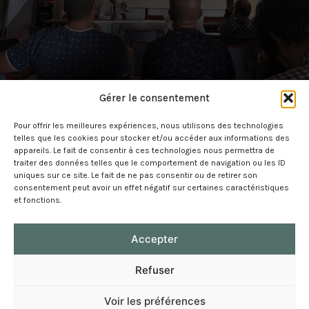
Gérer le consentement
Pour offrir les meilleures expériences, nous utilisons des technologies
telles que les cookies pour stocker et/ou accéder aux informations des
appareils. Le fait de consentir à ces technologies nous permettra de
traiter des données telles que le comportement de navigation ou les ID
uniques sur ce site. Le fait de ne pas consentir ou de retirer son
consentement peut avoir un effet négatif sur certaines caractéristiques
et fonctions.
Mintulati ligali
Accepter
RGPD
Ghjunghjiti ci
Refuser
Voir les préférences