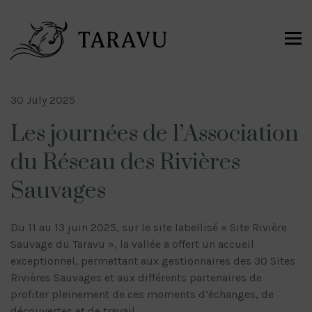
30 July 2025
Les journées de l’Association
du Réseau des Rivières
Sauvages
Du 11 au 13 juin 2025, sur le site labellisé « Site Rivière
Sauvage du Taravu », la vallée a offert un accueil
exceptionnel, permettant aux gestionnaires des 30 Sites
Rivières Sauvages et aux différents partenaires de
profiter pleinement de ces moments d’échanges, de
découvertes et de travail.