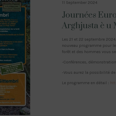
11 September 2024
Journées Euro
Arghjusta è u
Les 21 et 22 septembre 2024
nouveau programme pour les 
forêt et des hommes vous ser
-Conférences, démonstration
-Vous aurez la possibilité de
Le programme en détail :
ht