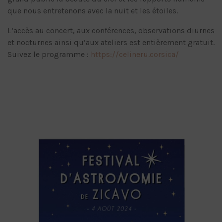
que nous entretenons avec la nuit et les étoiles.
L’accès au concert, aux conférences, observations diurnes
et nocturnes ainsi qu’aux ateliers est entièrement gratuit.
Suivez le programme :
https://celineru.corsica/