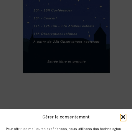
Gérer le consentement
Pour offrir les meilleures expériences, nous utilisons des technologies