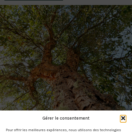
Gérer le consentement
Pour offrir les meilleures expériences, nous utilisons des technologies