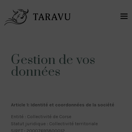
Gestion de vos
données
Article 1: Identité et coordonnées de la société
Entité : Collectivité de Corse
Statut juridique : Collectivité territoriale
SIRET : 20007695800012