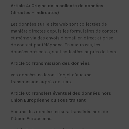
Article 4: Origine de la collecte de données
(directes – indirectes)
Les données sur le site web sont collectées de
manière directes depuis les formulaires de contact
et même via des envois d’email en direct et prise
de contact par téléphone. En aucun cas, les
données présentes, sont collectées auprès de tiers.
Article 5: Transmission des données
Vos données ne feront l’objet d’aucune
transmission auprès de tiers.
Article 6: Transfert éventuel des données hors
Union Européenne ou sous traitant
Aucune des données ne sera transférée hors de
l’Union Européenne.