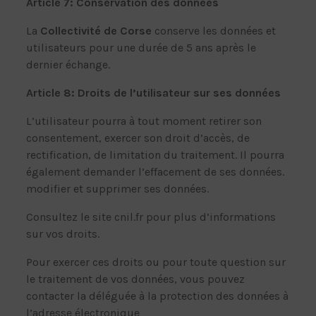
Article 7: Conservation des données
La
Collectivité de Corse
conserve les données et
utilisateurs pour une durée de 5 ans après le
dernier échange.
Article 8: Droits de l’utilisateur sur ses données
L’utilisateur pourra à tout moment retirer son
consentement, exercer son droit d’accès, de
rectification, de limitation du traitement. Il pourra
également demander l’effacement de ses données.
modifier et supprimer ses données.
Consultez le site cnil.fr pour plus d’informations
sur vos droits.
Pour exercer ces droits ou pour toute question sur
le traitement de vos données, vous pouvez
contacter la déléguée à la protection des données à
l’adresse électronique