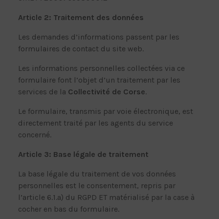
Article 2: Traitement des données
Les demandes d’informations passent par les
formulaires de contact du site web.
Les informations personnelles collectées via ce
formulaire font l’objet d’un traitement par les
services de la
Collectivité de Corse
.
Le formulaire, transmis par voie électronique, est
directement traité par les agents du service
concerné.
Article 3: Base légale de traitement
La base légale du traitement de vos données
personnelles est le consentement, repris par
l’article 6.1.a) du RGPD ET matérialisé par la case à
cocher en bas du formulaire.