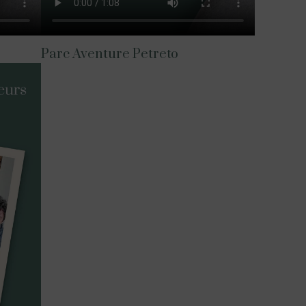
Parc Aventure Petreto