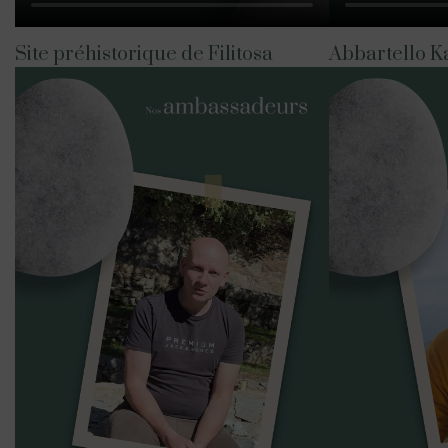
Site préhistorique de Filitosa
Abbartello K