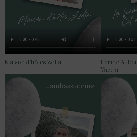
Maison d’hôtes Zella
Ferme Auberg
Vaccia