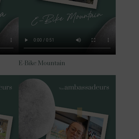
E-Bike Mountain