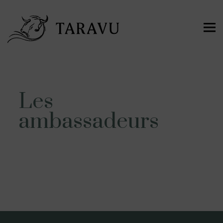
Les
ambassadeurs