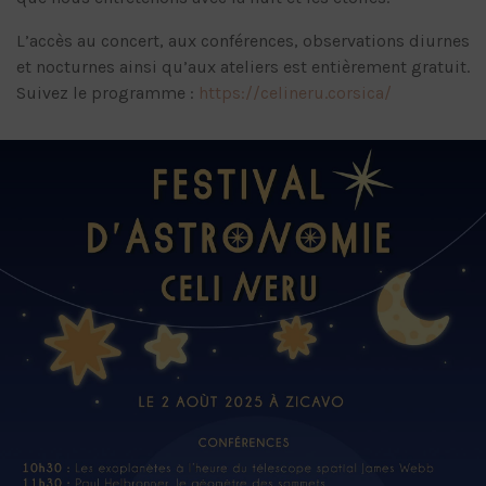
L’accès au concert, aux conférences, observations diurnes
et nocturnes ainsi qu’aux ateliers est entièrement gratuit.
Suivez le programme :
https://celineru.corsica/