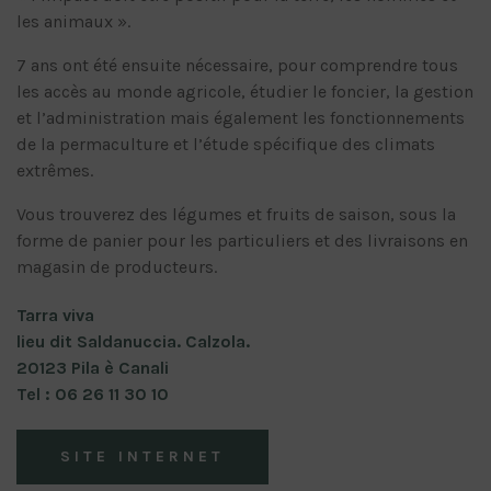
les animaux ».
7 ans ont été ensuite nécessaire, pour comprendre tous
les accès au monde agricole, étudier le foncier, la gestion
et l’administration mais également les fonctionnements
de la permaculture et l’étude spécifique des climats
extrêmes.
Vous trouverez des légumes et fruits de saison, sous la
forme de panier pour les particuliers et des livraisons en
magasin de producteurs.
Tarra viva
lieu dit Saldanuccia. Calzola.
20123 Pila è Canali
Tel : 06 26 11 30 10
SITE INTERNET