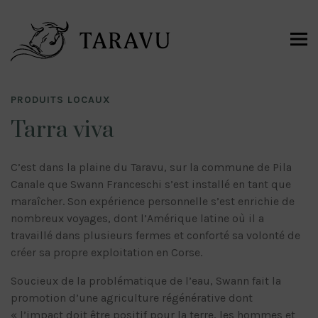
PRODUITS LOCAUX
Tarra viva
C’est dans la plaine du Taravu, sur la commune de Pila
Canale que Swann Franceschi s’est installé en tant que
maraîcher. Son expérience personnelle s’est enrichie de
nombreux voyages, dont l’Amérique latine où il a
travaillé dans plusieurs fermes et conforté sa volonté de
créer sa propre exploitation en Corse.
Soucieux de la problématique de l’eau, Swann fait la
promotion d’une agriculture régénérative dont
« l’impact doit être positif pour la terre, les hommes et