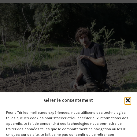
Gérer le consentement
Pour offrir les meilleures expériences, nous utilisons des technologies
telles que les cookies pour stocker et/ou accéder aux informations des
appareils. Le fait de consentir à ces technologies nous permettra de
traiter des données telles que le comportement de navigation ou les ID
uniques sur ce site. Le fait de ne pas consentir ou de retirer son