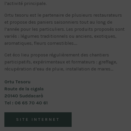
l’activité principale.
Ortu tesoru est le partenaire de plusieurs restaurateurs
et propose des paniers saisonniers tout au long de
l’année pour les particuliers. Les produits proposés sont
variés : légumes traditionnels ou anciens, exotiques,
aromatiques, fleurs comestibles….
Cet éco lieu propose régulièrement des chantiers
participatifs, expérimentaux et formateurs : greffage,
récupération d’eau de pluie, installation de mares…
Ortu Tesoru
Route de la cigala
20140 Suddacarò
Tel : 06 65 70 40 61
SITE INTERNET