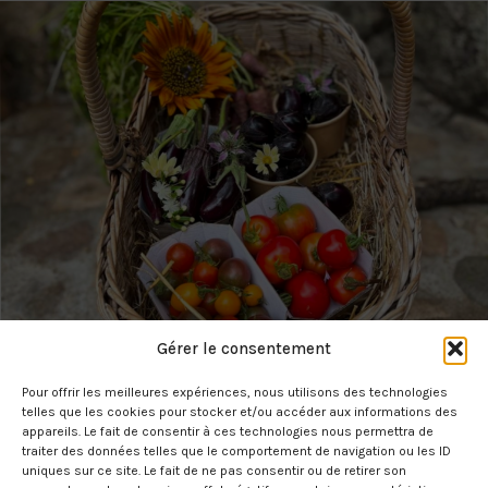
Gérer le consentement
Pour offrir les meilleures expériences, nous utilisons des technologies
telles que les cookies pour stocker et/ou accéder aux informations des
appareils. Le fait de consentir à ces technologies nous permettra de
traiter des données telles que le comportement de navigation ou les ID
uniques sur ce site. Le fait de ne pas consentir ou de retirer son