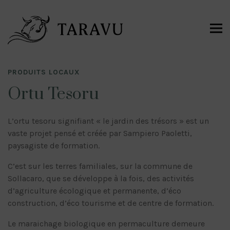
PRODUITS LOCAUX
Ortu Tesoru
L’ortu tesoru signifiant « le jardin des trésors » est un
vaste projet pensé et créée par Sampiero Paoletti,
paysagiste de formation.
C’est sur les terres familiales, sur la commune de
Sollacaro, que se développe à la fois, des activités
d’agriculture écologique et permanente, d’éco
construction, d’éco tourisme et de centre de formation.
Le maraichage biologique en permaculture demeure