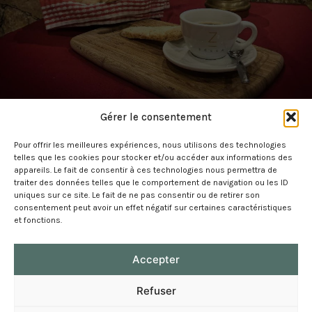
Gérer le consentement
Pour offrir les meilleures expériences, nous utilisons des technologies
telles que les cookies pour stocker et/ou accéder aux informations des
appareils. Le fait de consentir à ces technologies nous permettra de
traiter des données telles que le comportement de navigation ou les ID
uniques sur ce site. Le fait de ne pas consentir ou de retirer son
consentement peut avoir un effet négatif sur certaines caractéristiques
et fonctions.
Mentions légales
Accepter
Gestion de vos données
Contactez-nous
Refuser