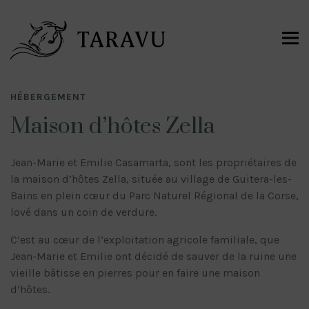
HÉBERGEMENT
Maison d’hôtes Zella
Jean-Marie et Emilie Casamarta, sont les propriétaires de
la maison d’hôtes Zella, située au village de Guitera-les-
Bains en plein cœur du Parc Naturel Régional de la Corse,
lové dans un coin de verdure.
C’est au cœur de l’exploitation agricole familiale, que
Jean-Marie et Emilie ont décidé de sauver de la ruine une
vieille bâtisse en pierres pour en faire une maison
d’hôtes.