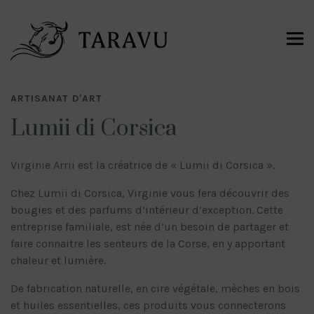
ARTISANAT D'ART
Lumii di Corsica
Virginie Arrii est la créatrice de « Lumii di Corsica ».
Chez Lumii di Corsica, Virginie vous fera découvrir des
bougies et des parfums d’intérieur d’exception. Cette
entreprise familiale, est née d’un besoin de partager et
faire connaitre les senteurs de la Corse, en y apportant
chaleur et lumière.
De fabrication naturelle, en cire végétale, mèches en bois
et huiles essentielles, ces produits vous connecterons