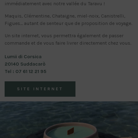
immédiatement avec notre vallée du Taravu !
Maquis, Clémentine, Chataigne, miel-noix, Canistrelli,
Figues… autant de senteur que de proposition de voyage.
Un site internet, vous permettra également de passer
commande et de vous faire livrer directement chez vous.
Lumii di Corsica
20140 Suddacarò
Tel : 07 61 12 21 95
SITE INTERNET