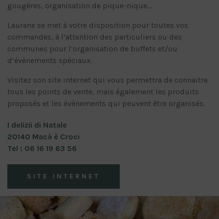
gougères, organisation de pique-nique…
Laurane se met à votre disposition pour toutes vos
commandes, à l’attention des particuliers ou des
communes pour l’organisation de buffets et/ou
d’évènements spéciaux.
Visitez son site internet qui vous permettra de connaitre
tous les points de vente, mais également les produits
proposés et les évènements qui peuvent être organisés.
I delizii di Natale
20140 Macà è Croci
Tel : 06 16 19 63 56
SITE INTERNET