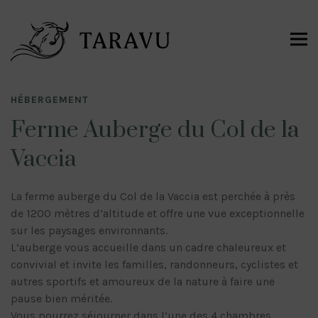
HÉBERGEMENT
Ferme Auberge du Col de la
Vaccia
La ferme auberge du Col de la Vaccia est perchée à près
de 1200 mètres d’altitude et offre une vue exceptionnelle
sur les paysages environnants.
L’auberge vous accueille dans un cadre chaleureux et
convivial et invite les familles, randonneurs, cyclistes et
autres sportifs et amoureux de la nature à faire une
pause bien méritée.
Vous pourrez séjourner dans l’une des 4 chambres