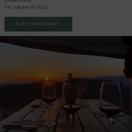
20140 Livesi
Tel : 06 84 75 70 27
SITE INTERNET