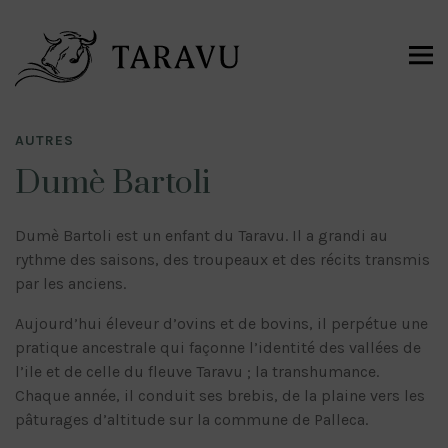
AUTRES
Dumè Bartoli
Dumè Bartoli est un enfant du Taravu. Il a grandi au
rythme des saisons, des troupeaux et des récits transmis
par les anciens.
Aujourd’hui éleveur d’ovins et de bovins, il perpétue une
pratique ancestrale qui façonne l’identité des vallées de
l’ile et de celle du fleuve Taravu ; la transhumance.
Chaque année, il conduit ses brebis, de la plaine vers les
pâturages d’altitude sur la commune de Palleca.