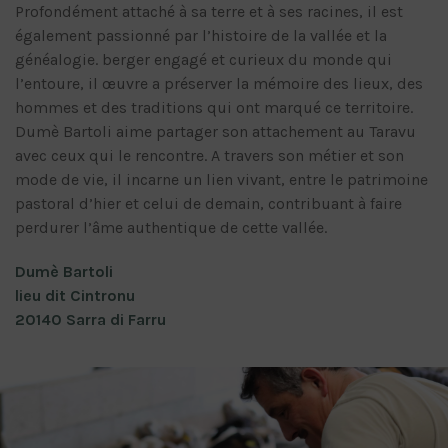
Profondément attaché à sa terre et à ses racines, il est
également passionné par l’histoire de la vallée et la
généalogie. berger engagé et curieux du monde qui
l’entoure, il œuvre a préserver la mémoire des lieux, des
hommes et des traditions qui ont marqué ce territoire.
Dumè Bartoli aime partager son attachement au Taravu
avec ceux qui le rencontre. A travers son métier et son
mode de vie, il incarne un lien vivant, entre le patrimoine
pastoral d’hier et celui de demain, contribuant à faire
perdurer l’âme authentique de cette vallée.
Dumè Bartoli
lieu dit Cintronu
20140 Sarra di Farru