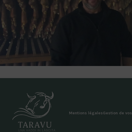
Mentions légales
Gestion de vo