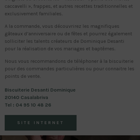
caccavelli », frappes, et autres recettes traditionnelles et
exclusivement familiales.
A la commande, vous découvrirez les magnifiques
gâteaux d’anniversaire ou de fêtes et pourrez également
solliciter les talents créateurs de Dominique Desanti
pour la réalisation de vos mariages et baptêmes.
Nous vous recommandons de téléphoner à la biscuiterie
pour des commandes particulières ou pour connaitre les
points de vente.
Biscuiterie Desanti Dominique
20140 Casalabriva
Tel : 04 95 10 48 26
SITE INTERNET