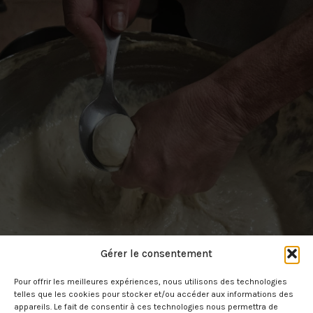
Gérer le consentement
Pour offrir les meilleures expériences, nous utilisons des technologies
telles que les cookies pour stocker et/ou accéder aux informations des
appareils. Le fait de consentir à ces technologies nous permettra de