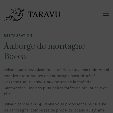
RESTAURATION
Auberge de montagne
Bocca
Sylvain Martinez-Ciccolini et Maria-Ghjuvanna Colombani
sont les propriétaires de l’auberge Bocca, située à
Cozzano (Haut-Taravu), aux portes de la forêt de
Sant’Antone, une des plus belles forêts de pin lariccio de
l’île.
Sylvain et Maria- Ghjuvanna vous proposent une cuisine
de campagne, composée de produits locaux au rythme