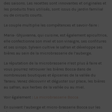
des saisons. Les recettes sont innovantes et originales et
les produits frais utilisés, sont issus du jardin familial
ou de circuits courts.
Le couple multiplie les compétences et savoir-faire :
Maria- Ghjuvanna, qui cuisine, est également apicultrice,
elle confectionne son miel et son vinaigre, ses confitures
et ses sirops. Sylvain cultive le safran et développe ses
bières au sein de la microbrasserie de l’auberge.
La réputation de la microbrasserie n’est plus à faire et
vous pourrez retrouver les bières Bocca dans de
nombreuses boutiques et épiceries de la vallée du
Taravu. Venez découvrir et déguster sur place, les bières
au safran, aux herbes de la vallée ou au miel.
Voir également :
La microbrasserie Bocca
En suivant l’auberge et micro-brasserie Bocca sur les