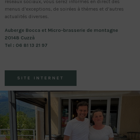
réseaux sociaux, vous serez informés en direct des
menus d’exceptions, de soirées à thèmes et d’autres
actualités diverses.
Auberge Bocca et Micro-brasserie de montagne
20148 Cuzzà
Tel : 06 81 13 21 97
SITE INTERNET