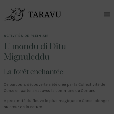
ACTIVITÉS DE PLEIN AIR
U mondu di Ditu
Mignuleddu
La forêt enchantée
Ce parcours découverte a été créé par la Collectivité de
Corse en partenariat avec la commune de Corrano.
A proximité du fleuve le plus magique de Corse, plongez
au cœur de la nature.